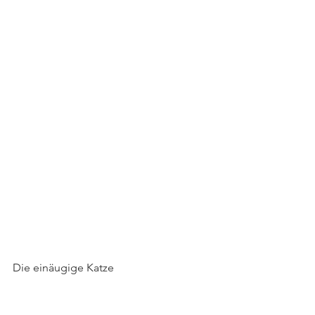
Die einäugige Katze