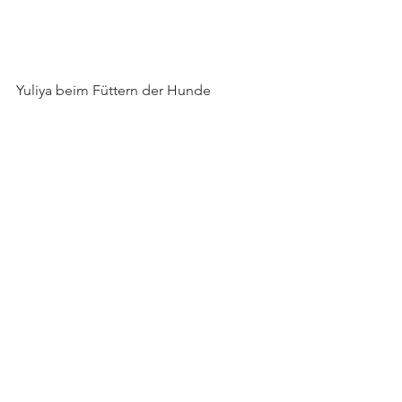
Yuliya beim Füttern der Hunde