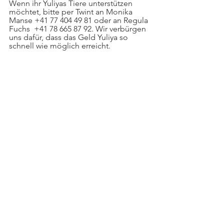
Wenn ihr Yuliyas Tiere unterstützen 
möchtet, bitte per Twint an Monika 
Manse +41 77 404 49 81 oder an Regula 
Fuchs  +41 78 665 87 92. Wir verbürgen 
uns dafür, dass das Geld Yuliya so 
schnell wie möglich erreicht. 